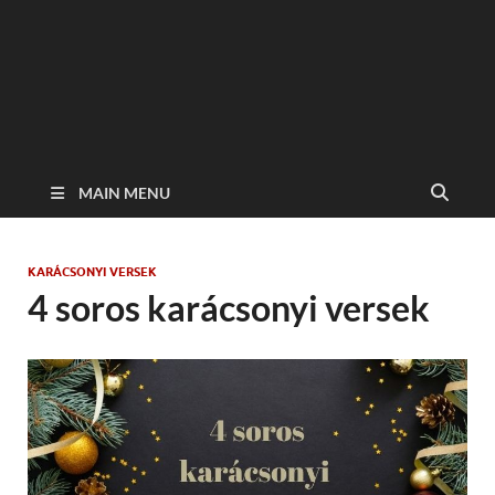
MAIN MENU
KARÁCSONYI VERSEK
4 soros karácsonyi versek