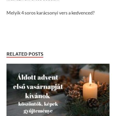
Melyik 4 soros karácsonyi vers a kedvenced?
RELATED POSTS