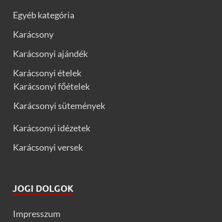
Egyéb kategória
Karácsony
Karácsonyi ajándék
Karácsonyi ételek
Karácsonyi főételek
Karácsonyi sütemények
Karácsonyi idézetek
Karácsonyi versek
JOGI DOLGOK
Impresszum