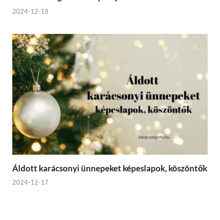
2024-12-18
Áldott karácsonyi ünnepeket képeslapok, köszöntők
2024-12-17