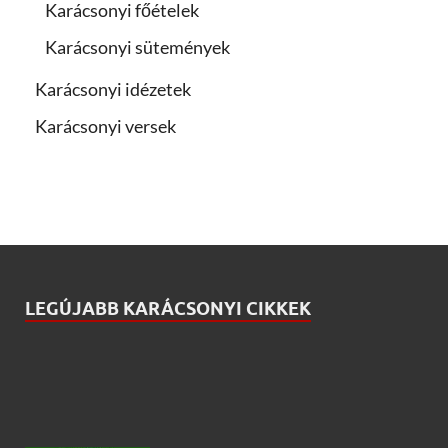
Karácsonyi főételek
Karácsonyi sütemények
Karácsonyi idézetek
Karácsonyi versek
LEGÚJABB KARÁCSONYI CIKKEK