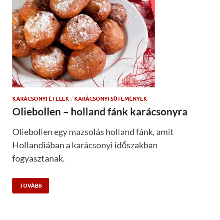
KARÁCSONYI ÉTELEK
/
KARÁCSONYI SÜTEMÉNYEK
Oliebollen – holland fánk karácsonyra
Oliebollen egy mazsolás holland fánk, amit
Hollandiában a karácsonyi időszakban
fogyasztanak.
TOVÁBB