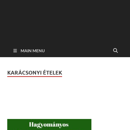
MAIN MENU
KARÁCSONYI ÉTELEK