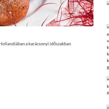
 Hollandiában a karácsonyi időszakban