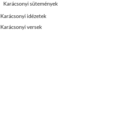
Karácsonyi sütemények
Karácsonyi idézetek
Karácsonyi versek