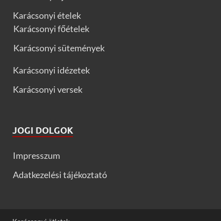
Karácsonyi ételek
Karácsonyi főételek
Karácsonyi sütemények
Karácsonyi idézetek
Karácsonyi versek
JOGI DOLGOK
Impresszum
Adatkezelési tájékoztató