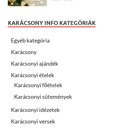
KARÁCSONY INFO KATEGÓRIÁK
Egyéb kategória
Karácsony
Karácsonyi ajándék
Karácsonyi ételek
Karácsonyi főételek
Karácsonyi sütemények
Karácsonyi idézetek
Karácsonyi versek