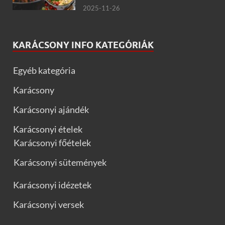
2025-11-26
KARÁCSONY INFO KATEGÓRIÁK
Egyéb kategória
Karácsony
Karácsonyi ajándék
Karácsonyi ételek
Karácsonyi főételek
Karácsonyi sütemények
Karácsonyi idézetek
Karácsonyi versek