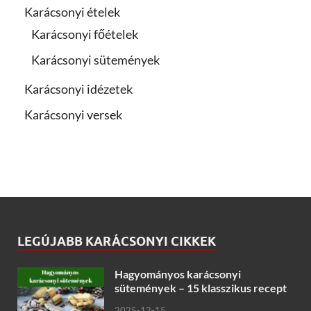
Karácsonyi ételek
Karácsonyi főételek
Karácsonyi sütemények
Karácsonyi idézetek
Karácsonyi versek
LEGÚJABB KARÁCSONYI CIKKEK
Hagyományos karácsonyi
sütemények – 15 klasszikus recept
2025-12-15