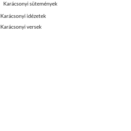
Karácsonyi sütemények
Karácsonyi idézetek
Karácsonyi versek