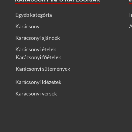
Egyéb kategória
I
Karácsony
A
Karácsonyi ajándék
Karácsonyi ételek
Karácsonyi főételek
Karácsonyi sütemények
Karácsonyi idézetek
Karácsonyi versek