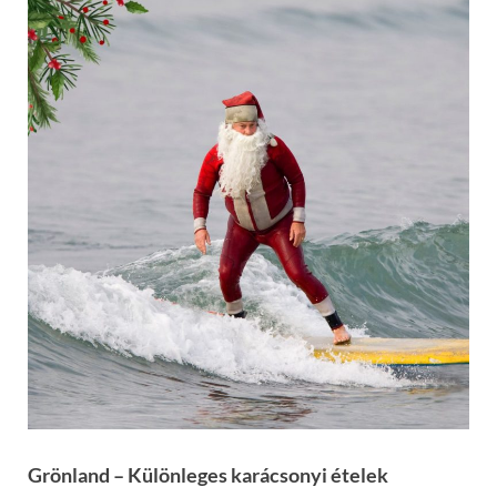
Grönland – Különleges karácsonyi ételek