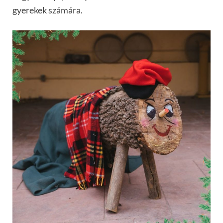
gyerekek számára.