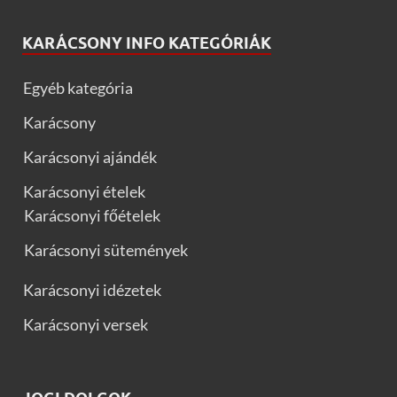
KARÁCSONY INFO KATEGÓRIÁK
Egyéb kategória
Karácsony
Karácsonyi ajándék
Karácsonyi ételek
Karácsonyi főételek
Karácsonyi sütemények
Karácsonyi idézetek
Karácsonyi versek