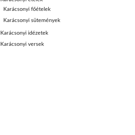
Karácsonyi főételek
Karácsonyi sütemények
Karácsonyi idézetek
Karácsonyi versek