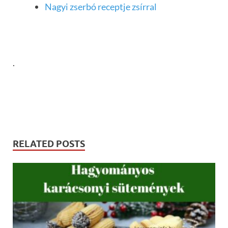
Nagyi zserbó receptje zsírral
.
RELATED POSTS