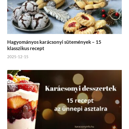
Hagyományos karácsonyi sütemények – 15
klasszikus recept
2025-12-15