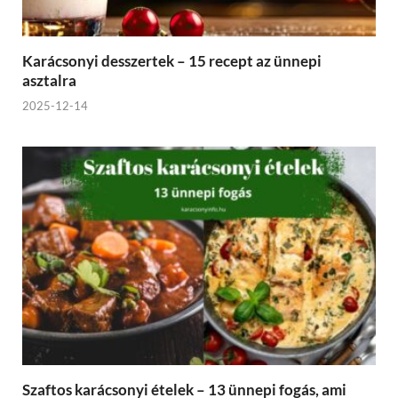
Karácsonyi desszertek – 15 recept az ünnepi
asztalra
2025-12-14
Szaftos karácsonyi ételek – 13 ünnepi fogás, ami