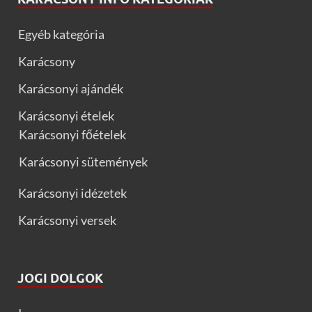
Egyéb kategória
Karácsony
Karácsonyi ajándék
Karácsonyi ételek
Karácsonyi főételek
Karácsonyi sütemények
Karácsonyi idézetek
Karácsonyi versek
JOGI DOLGOK